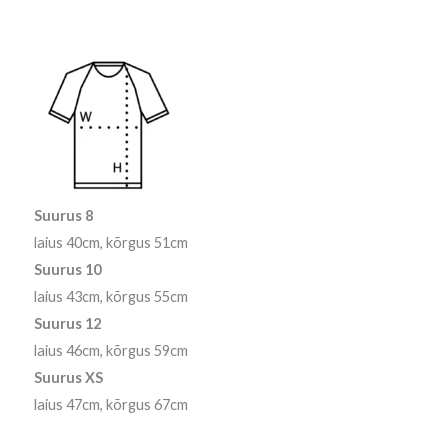
Suurus 8
laius 40cm, kõrgus 51cm
Suurus 10
laius 43cm, kõrgus 55cm
Suurus 12
laius 46cm, kõrgus 59cm
Suurus XS
laius 47cm, kõrgus 67cm