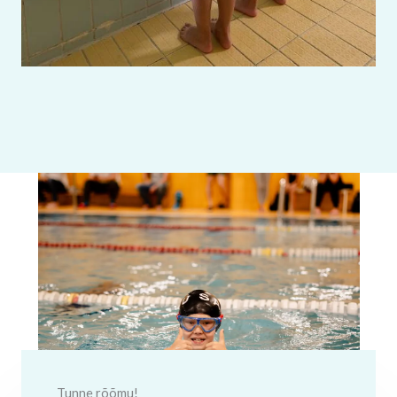
Tunne rõõmu!