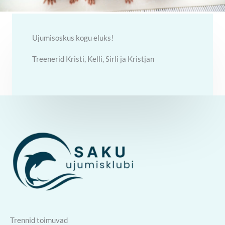
Ujumisoskus kogu eluks!
Treenerid Kristi, Kelli, Sirli ja Kristjan
Trennid toimuvad