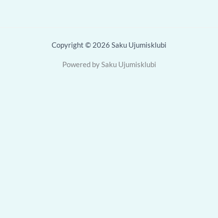
Copyright © 2026 Saku Ujumisklubi
Powered by Saku Ujumisklubi