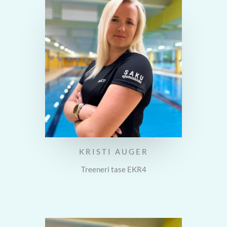
KRISTI AUGER
Treeneri tase EKR4